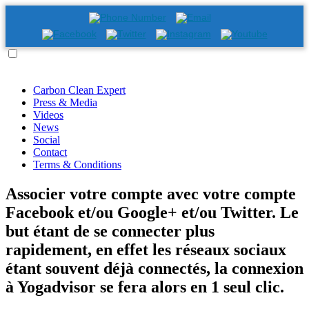
Carbon Clean Expert
Press & Media
Videos
News
Social
Contact
Terms & Conditions
Associer votre compte avec votre compte
Facebook et/ou Google+ et/ou Twitter. Le
but étant de se connecter plus
rapidement, en effet les réseaux sociaux
étant souvent déjà connectés, la connexion
à Yogadvisor se fera alors en 1 seul clic.